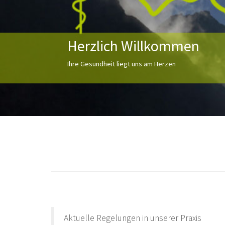
Herzlich Willkommen
Ihre Gesundheit liegt uns am Herzen
Aktuelle Regelungen in unserer Praxis