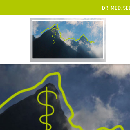
DR. MED. SEB